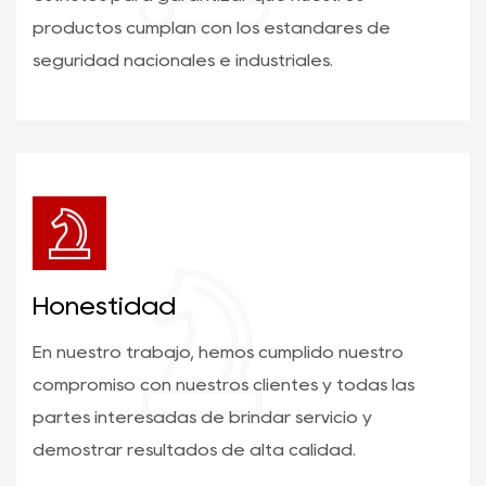
productos cumplan con los estándares de
seguridad nacionales e industriales.
Honestidad
En nuestro trabajo, hemos cumplido nuestro
compromiso con nuestros clientes y todas las
partes interesadas de brindar servicio y
demostrar resultados de alta calidad.