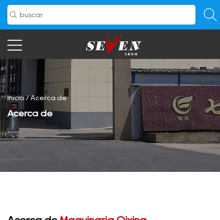
Inicio
/
Acerca de
Acerca de