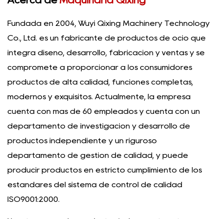
Acerca de
Maquinaria Qixing
Fundada en 2004, Wuyi Qixing Machinery Technology
Co., Ltd. es un fabricante de productos de ocio que
integra diseño, desarrollo, fabricación y ventas y se
compromete a proporcionar a los consumidores
productos de alta calidad, funciones completas,
modernos y exquisitos. Actualmente, la empresa
cuenta con más de 60 empleados y cuenta con un
departamento de investigación y desarrollo de
productos independiente y un riguroso
departamento de gestión de calidad, y puede
producir productos en estricto cumplimiento de los
estándares del sistema de control de calidad
ISO9001:2000.