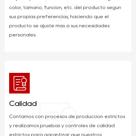
color, tamaño, función, etc. del producto según
sus propias preferencias, haciendo que el
producto se ajuste más a sus necesidades
personales.
Calidad
Contamos con procesos de producción estrictos
y realizamos pruebas y controles de calidad
estrictos para garantizar que nuestros