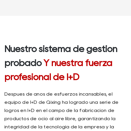
Nuestro sistema de gestión
probado
Y nuestra fuerza
profesional de I+D
Después de años de esfuerzos incansables, el
equipo de I+D de Qixing ha logrado una serie de
logros en I+D en el campo de la fabricación de
productos de ocio al aire libre, garantizando la
integridad de la tecnología de la empresa y la