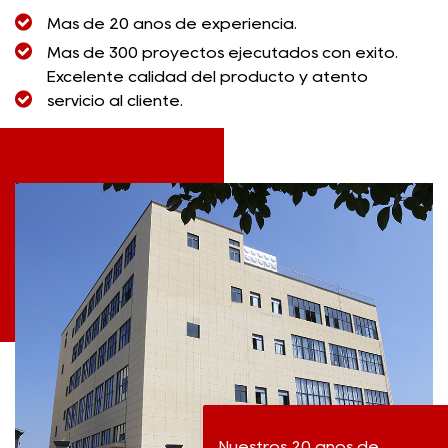
Más de 20 años de experiencia.
Más de 300 proyectos ejecutados con éxito.
Excelente calidad del producto y atento
servicio al cliente.
Nuestros 20 años de