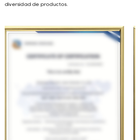
diversidad de productos.