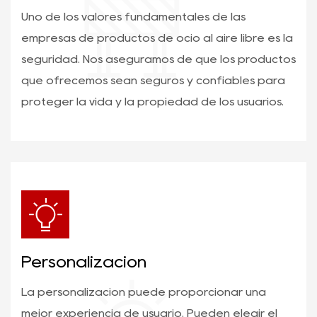
Uno de los valores fundamentales de las
empresas de productos de ocio al aire libre es la
seguridad. Nos aseguramos de que los productos
que ofrecemos sean seguros y confiables para
proteger la vida y la propiedad de los usuarios.
Personalización
La personalización puede proporcionar una
mejor experiencia de usuario. Pueden elegir el