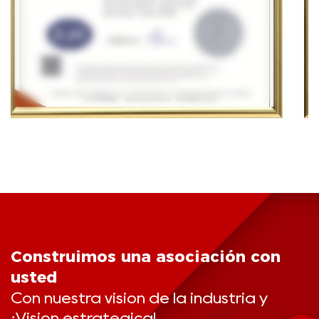
Construimos una asociación con
usted
Con nuestra visión de la industria y
¡Visión estratégica!