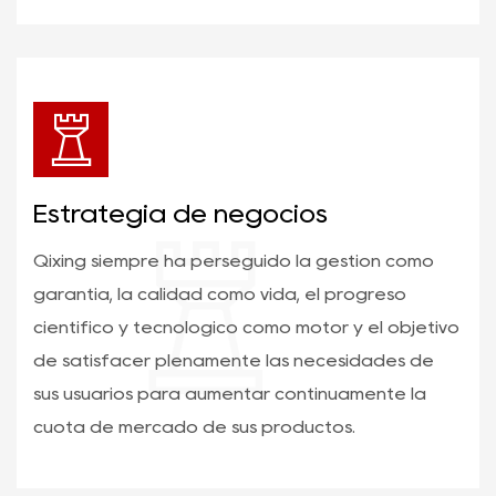
Estrategia de negocios
Qixing siempre ha perseguido la gestión como
garantía, la calidad como vida, el progreso
científico y tecnológico como motor y el objetivo
de satisfacer plenamente las necesidades de
sus usuarios para aumentar continuamente la
cuota de mercado de sus productos.