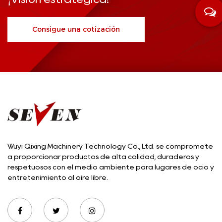
Consigue una cotización
Wuyi Qixing Machinery Technology Co., Ltd. se compromete
a proporcionar productos de alta calidad, duraderos y
respetuosos con el medio ambiente para lugares de ocio y
entretenimiento al aire libre.