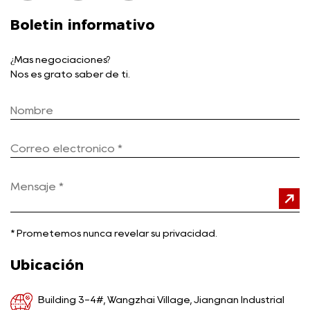
Boletin informativo
¿Más negociaciones?
Nos es grato saber de ti.
*
Prometemos nunca revelar su privacidad.
Ubicación
Building 3-4#, Wangzhai Village, Jiangnan Industrial