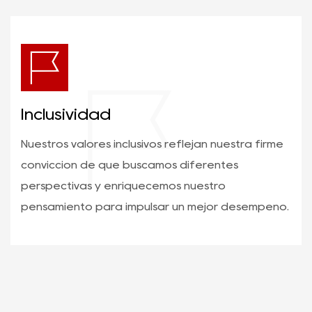
Inclusividad
Nuestros valores inclusivos reflejan nuestra firme
convicción de que buscamos diferentes
perspectivas y enriquecemos nuestro
pensamiento para impulsar un mejor desempeño.