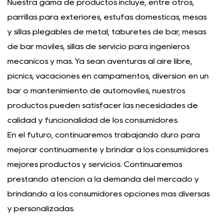
Nuestra gama de productos incluye, entre otros,
parrillas para exteriores, estufas domésticas, mesas
y sillas plegables de metal, taburetes de bar, mesas
de bar móviles, sillas de servicio para ingenieros
mecánicos y más. Ya sean aventuras al aire libre,
picnics, vacaciones en campamentos, diversión en un
bar o mantenimiento de automóviles, nuestros
productos pueden satisfacer las necesidades de
calidad y funcionalidad de los consumidores.
En el futuro, continuaremos trabajando duro para
mejorar continuamente y brindar a los consumidores
mejores productos y servicios. Continuaremos
prestando atención a la demanda del mercado y
brindando a los consumidores opciones más diversas
y personalizadas.