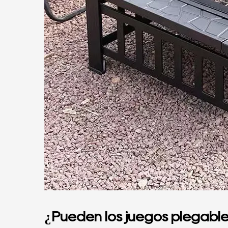
¿Pueden los juegos plegables 