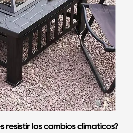
resistir los cambios climáticos?