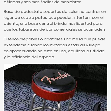
afiladas y son más fáciles de maniobrar.
Base de pedestal o soportes de columna central: en
lugar de cuatro patas, que pueden interferir con el
asiento, una base central brinda más libertad para
que los taburetes de bar comerciales se acomoden.
Diseños plegables o abatibles: una mesa que puede
extenderse cuando los invitados están allí y luego
colapsar cuando no está en uso, equilibra la utilidad
y la eficiencia del espacio.