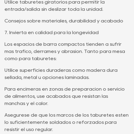
Utilice taburetes giratorios para permitir la
entrada/salida sin deslizar toda la unidad.
Consejos sobre materiales, durabilidad y acabado
7. Invierta en calidad para la longevidad
Los espacios de barra compactos tienden a sufrir
más tráfico, derrames y abrasión. Tanto para mesa
como para taburetes:
Utilice superficies duraderas como madera dura
sellada, metal u opciones laminadas.
Para encimeras en zonas de preparación o servicio
de alimentos, use acabados que resistan las
manchas y el calor.
Asegúrese de que los marcos de los taburetes estén
lo suficientemente soldados o reforzados para
resistir el uso regular.