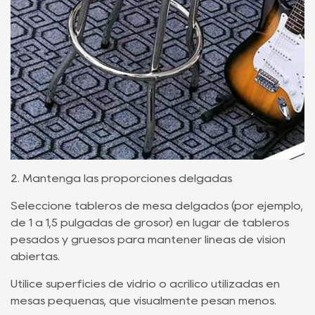
2. Mantenga las proporciones delgadas
Seleccione tableros de mesa delgados (por ejemplo,
de 1 a 1,5 pulgadas de grosor) en lugar de tableros
pesados ​​y gruesos para mantener líneas de visión
abiertas.
Utilice superficies de vidrio o acrílico utilizadas en
mesas pequeñas, que visualmente pesan menos.