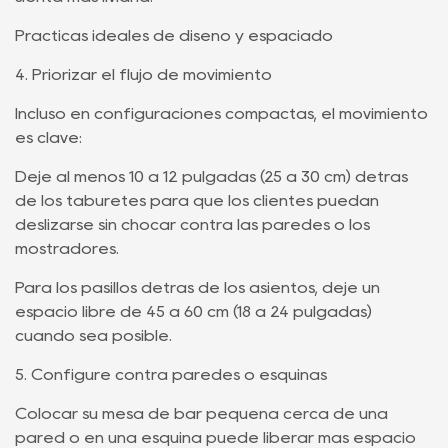
Prácticas ideales de diseño y espaciado
4. Priorizar el flujo de movimiento
Incluso en configuraciones compactas, el movimiento
es clave:
Deje al menos 10 a 12 pulgadas (25 a 30 cm) detrás
de los taburetes para que los clientes puedan
deslizarse sin chocar contra las paredes o los
mostradores.
Para los pasillos detrás de los asientos, deje un
espacio libre de 45 a 60 cm (18 a 24 pulgadas)
cuando sea posible.
5. Configure contra paredes o esquinas
Colocar su mesa de bar pequeña cerca de una
pared o en una esquina puede liberar más espacio