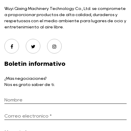
Wuyi Qixing Machinery Technology Co., Ltd. se compromete
a proporcionar productos de alta calidad, duraderos y
respetuosos con el medio ambiente para lugares de ocio y
entretenimiento al aire libre.
Boletin informativo
¿Más negociaciones?
Nos es grato saber de ti.