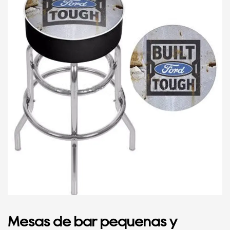
Mesas de bar pequeñas y