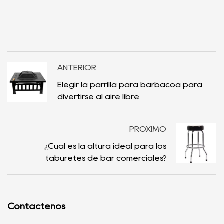
ANTERIOR
Elegir la parrilla para barbacoa para
divertirse al aire libre
PRÓXIMO
¿Cuál es la altura ideal para los
taburetes de bar comerciales?
Contáctenos