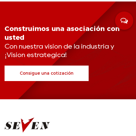
Construimos una asociación con
usted
Con nuestra visión de la industria y
¡Visión estratégica!
Consigue una cotización