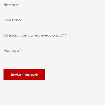
Enviar mensaje