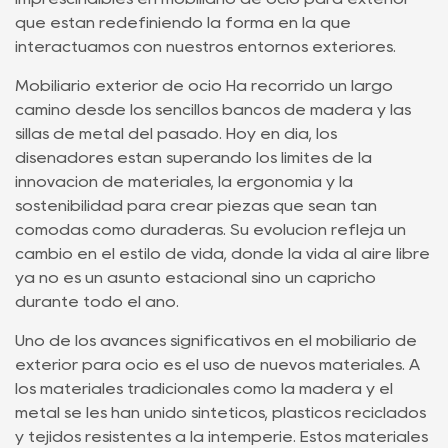
que están redefiniendo la forma en la que
interactuamos con nuestros entornos exteriores.
Mobiliario exterior de ocio
Ha recorrido un largo
camino desde los sencillos bancos de madera y las
sillas de metal del pasado. Hoy en día, los
diseñadores están superando los límites de la
innovación de materiales, la ergonomía y la
sostenibilidad para crear piezas que sean tan
cómodas como duraderas. Su evolución refleja un
cambio en el estilo de vida, donde la vida al aire libre
ya no es un asunto estacional sino un capricho
durante todo el año.
Uno de los avances significativos en el mobiliario de
exterior para ocio es el uso de nuevos materiales. A
los materiales tradicionales como la madera y el
metal se les han unido sintéticos, plásticos reciclados
y tejidos resistentes a la intemperie. Estos materiales