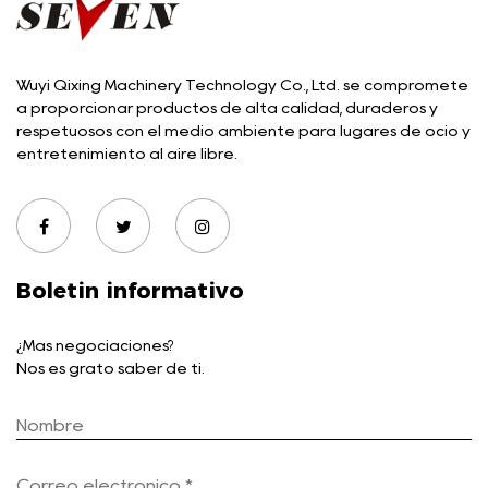
Wuyi Qixing Machinery Technology Co., Ltd. se compromete
a proporcionar productos de alta calidad, duraderos y
respetuosos con el medio ambiente para lugares de ocio y
entretenimiento al aire libre.
Boletin informativo
¿Más negociaciones?
Nos es grato saber de ti.