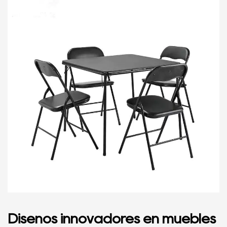
Diseños innovadores en muebles