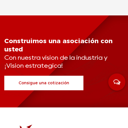
Construimos una asociación con
usted
Con nuestra visión de la industria y
¡Visión estratégica!
Consigue una cotización