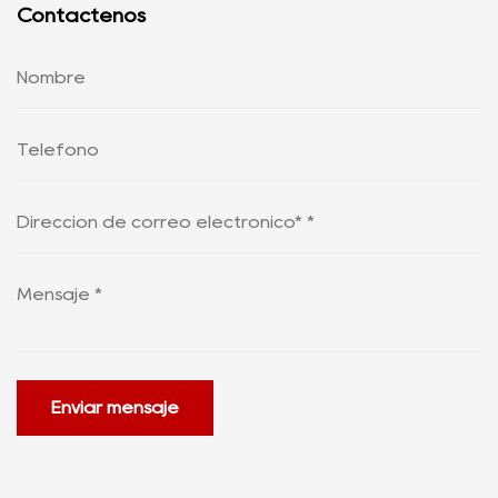
Contáctenos
Enviar mensaje