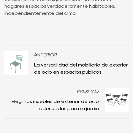
hogares espacios verdaderamente habitables,
independientemente del clima.
ANTERIOR
La versatilidad del mobiliario de exterior
de ocio en espacios públicos
PRÓXIMO
Elegir los muebles de exterior de ocio
adecuados para su jardín