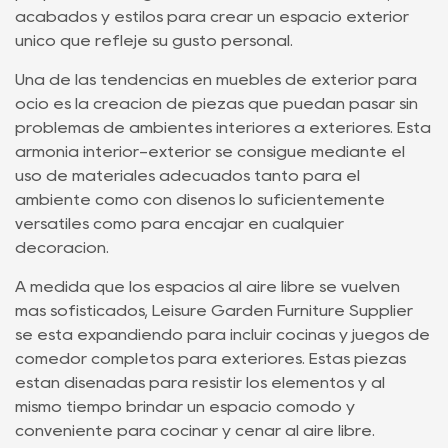
acabados y estilos para crear un espacio exterior
único que refleje su gusto personal.
Una de las tendencias en muebles de exterior para
ocio es la creación de piezas que puedan pasar sin
problemas de ambientes interiores a exteriores. Esta
armonía interior-exterior se consigue mediante el
uso de materiales adecuados tanto para el
ambiente como con diseños lo suficientemente
versátiles como para encajar en cualquier
decoración.
A medida que los espacios al aire libre se vuelven
más sofisticados, Leisure Garden Furniture Supplier
se está expandiendo para incluir cocinas y juegos de
comedor completos para exteriores. Estas piezas
están diseñadas para resistir los elementos y al
mismo tiempo brindar un espacio cómodo y
conveniente para cocinar y cenar al aire libre.