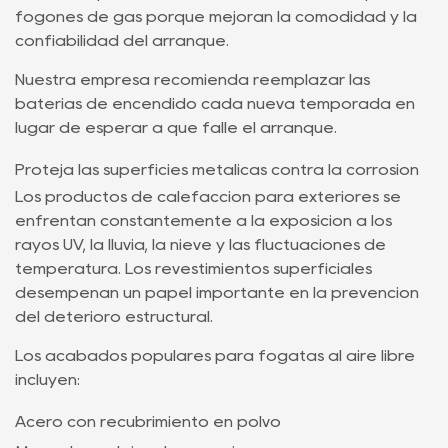
fogones de gas porque mejoran la comodidad y la
confiabilidad del arranque.
Nuestra empresa recomienda reemplazar las
baterías de encendido cada nueva temporada en
lugar de esperar a que falle el arranque.
Proteja las superficies metálicas contra la corrosión
Los productos de calefacción para exteriores se
enfrentan constantemente a la exposición a los
rayos UV, la lluvia, la nieve y las fluctuaciones de
temperatura. Los revestimientos superficiales
desempeñan un papel importante en la prevención
del deterioro estructural.
Los acabados populares para fogatas al aire libre
incluyen:
Acero con recubrimiento en polvo