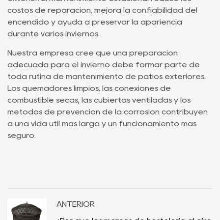
costos de reparación, mejora la confiabilidad del
encendido y ayuda a preservar la apariencia
durante varios inviernos.
Nuestra empresa cree que una preparación
adecuada para el invierno debe formar parte de
toda rutina de mantenimiento de patios exteriores.
Los quemadores limpios, las conexiones de
combustible secas, las cubiertas ventiladas y los
métodos de prevención de la corrosión contribuyen
a una vida útil más larga y un funcionamiento más
seguro.
ANTERIOR