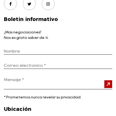
Boletin informativo
¿Más negociaciones?
Nos es grato saber de ti.
*
Prometemos nunca revelar su privacidad.
Ubicación