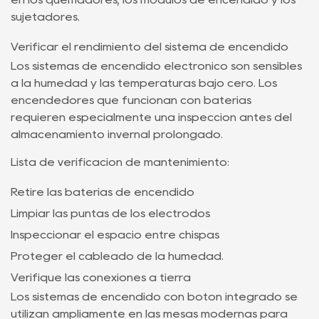
sujetadores.
Verificar el rendimiento del sistema de encendido
Los sistemas de encendido electrónico son sensibles
a la humedad y las temperaturas bajo cero. Los
encendedores que funcionan con baterías
requieren especialmente una inspección antes del
almacenamiento invernal prolongado.
Lista de verificación de mantenimiento:
Retire las baterías de encendido
Limpiar las puntas de los electrodos
Inspeccionar el espacio entre chispas
Proteger el cableado de la humedad.
Verifique las conexiones a tierra
Los sistemas de encendido con botón integrado se
utilizan ampliamente en las mesas modernas para