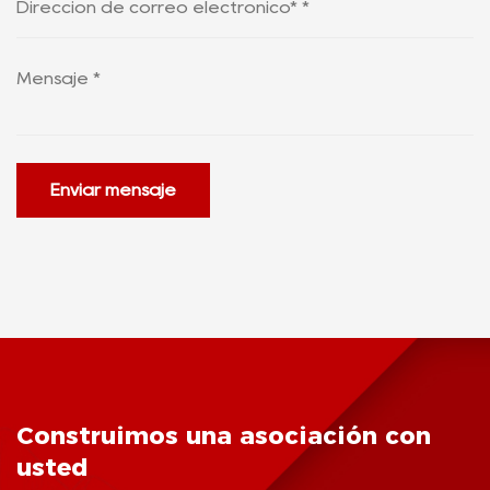
Enviar mensaje
Construimos una asociación con
usted