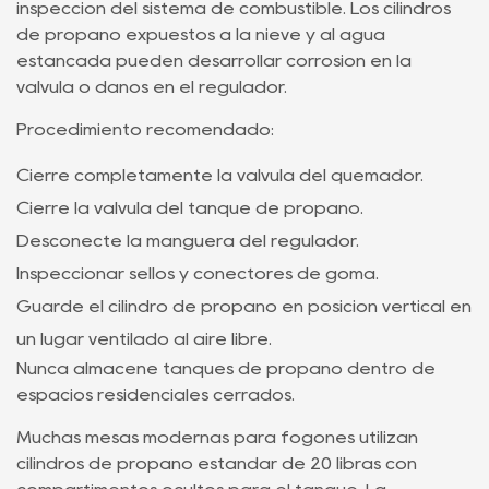
inspección del sistema de combustible. Los cilindros
de propano expuestos a la nieve y al agua
estancada pueden desarrollar corrosión en la
válvula o daños en el regulador.
Procedimiento recomendado:
Cierre completamente la válvula del quemador.
Cierre la válvula del tanque de propano.
Desconecte la manguera del regulador.
Inspeccionar sellos y conectores de goma.
Guarde el cilindro de propano en posición vertical en
un lugar ventilado al aire libre.
Nunca almacene tanques de propano dentro de
espacios residenciales cerrados.
Muchas mesas modernas para fogones utilizan
cilindros de propano estándar de 20 libras con