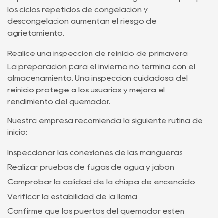
los ciclos repetidos de congelación y
descongelación aumentan el riesgo de
agrietamiento.
Realice una inspección de reinicio de primavera
La preparación para el invierno no termina con el
almacenamiento. Una inspección cuidadosa del
reinicio protege a los usuarios y mejora el
rendimiento del quemador.
Nuestra empresa recomienda la siguiente rutina de
inicio:
Inspeccionar las conexiones de las mangueras
Realizar pruebas de fugas de agua y jabón
Comprobar la calidad de la chispa de encendido
Verificar la estabilidad de la llama
Confirme que los puertos del quemador estén