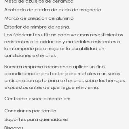
Mesa de azulejos de cerámica
Acabado de piedra de óxido de magnesio.
Marco de aleación de aluminio
Exterior de mimbre de resina.
Los fabricantes utilizan cada vez más revestimientos
resistentes a la oxidación y materiales resistentes a
la intemperie para mejorar la durabilidad en
condiciones exteriores.
Nuestra empresa recomienda aplicar un fino
acondicionador protector para metales o un spray
anticorrosión apto para exteriores sobre los herrajes
expuestos antes de que llegue el invierno.
Centrarse especialmente en:
Conexiones por tornillo
Soportes para quemadores
Bisagras