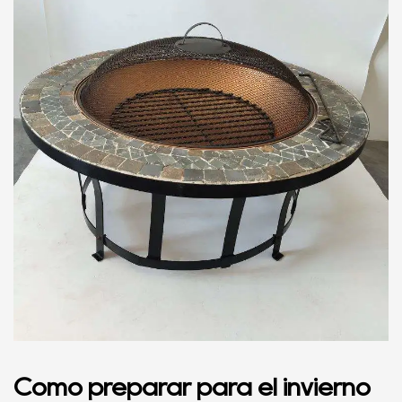
Cómo preparar para el invierno