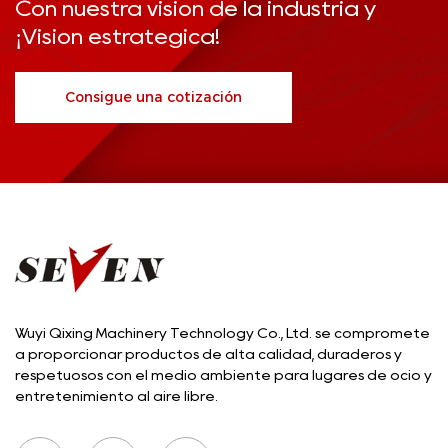
Con nuestra visión de la industria y
¡Visión estratégica!
Consigue una cotización
Wuyi Qixing Machinery Technology Co., Ltd. se compromete
a proporcionar productos de alta calidad, duraderos y
respetuosos con el medio ambiente para lugares de ocio y
entretenimiento al aire libre.