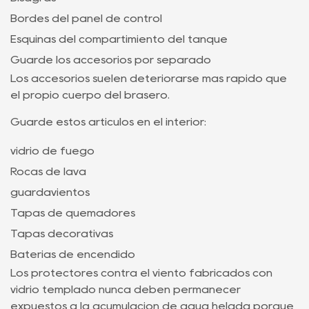
Bordes del panel de control
Esquinas del compartimiento del tanque
Guarde los accesorios por separado
Los accesorios suelen deteriorarse más rápido que
el propio cuerpo del brasero.
Guarde estos artículos en el interior:
vidrio de fuego
Rocas de lava
guardavientos
Tapas de quemadores
Tapas decorativas
Baterías de encendido
Los protectores contra el viento fabricados con
vidrio templado nunca deben permanecer
expuestos a la acumulación de agua helada porque