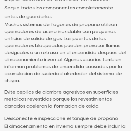
Seque todos los componentes completamente
antes de guardarlos.
Muchos sistemas de fogones de propano utilizan
quemadores de acero inoxidable con pequeños
orificios de salida de gas. Los puertos de los
quemadores bloqueados pueden provocar llamas
desiguales o un retraso en el encendido después del
almacenamiento invernal. Algunos usuarios también
informan problemas de encendido causados ​​por la
acumulación de suciedad alrededor del sistema de
chispa.
Evite cepillos de alambre agresivos en superficies
metálicas revestidas porque los revestimientos
dañados aceleran la formación de óxido.
Desconecte e inspeccione el tanque de propano
El almacenamiento en invierno siempre debe incluir la