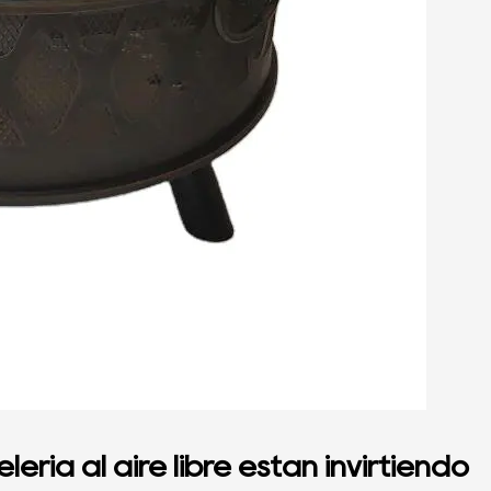
ería al aire libre están invirtiendo