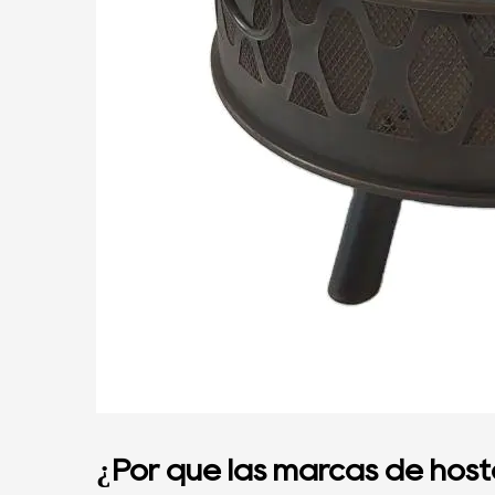
¿Por qué las marcas de hostel