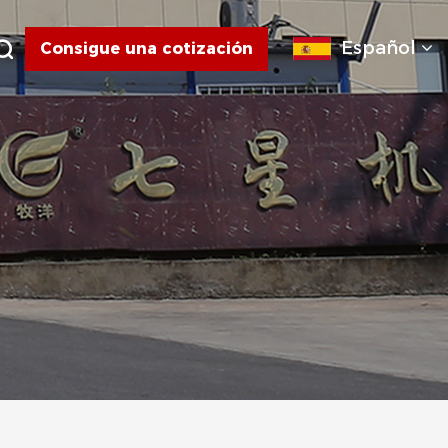
Español
Consigue una cotización