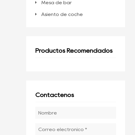
Mesa de bar
Asiento de coche
Productos Recomendados
Contáctenos