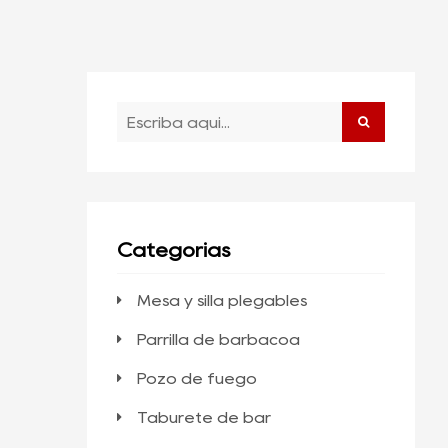
Categorías
Mesa y silla plegables
Parrilla de barbacoa
Pozo de fuego
Taburete de bar