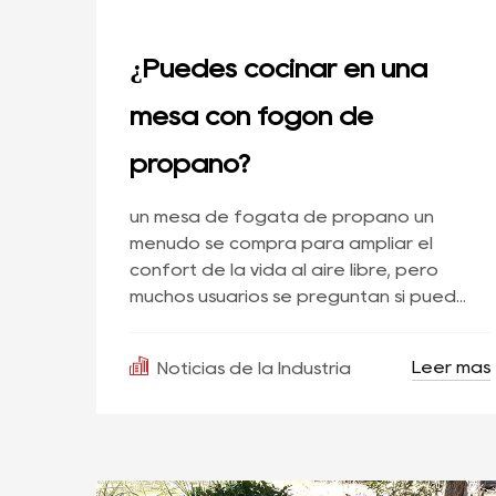
¿Puedes cocinar en una
mesa con fogón de
propano?
un mesa de fogata de propano un
menudo se compra para ampliar el
confort de la vida al aire libre, pero
muchos usuarios se preguntan si pued...
Leer más
Noticias de la Industria