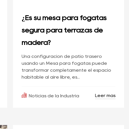
¿Es su mesa para fogatas
segura para terrazas de
madera?
Una configuración de patio trasero
usando un Mesa para fogatas puede
transformar completamente el espacio
habitable al aire libre, es...
Leer más
Noticias de la Industria