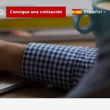
Español
Consigue una cotización