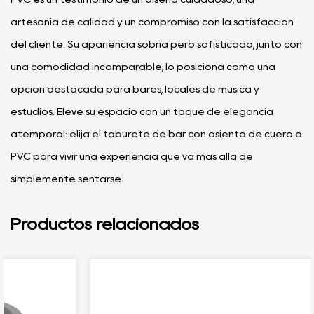
artesanía de calidad y un compromiso con la satisfacción
del cliente. Su apariencia sobria pero sofisticada, junto con
una comodidad incomparable, lo posiciona como una
opción destacada para bares, locales de música y
estudios. Eleve su espacio con un toque de elegancia
atemporal: elija el taburete de bar con asiento de cuero o
PVC para vivir una experiencia que va más allá de
simplemente sentarse.
Productos relacionados