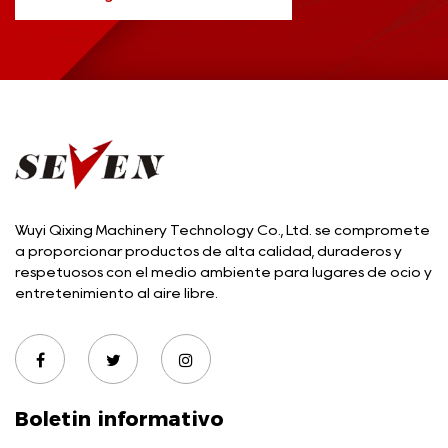
Wuyi Qixing Machinery Technology Co., Ltd. se compromete
a proporcionar productos de alta calidad, duraderos y
respetuosos con el medio ambiente para lugares de ocio y
entretenimiento al aire libre.
Boletin informativo