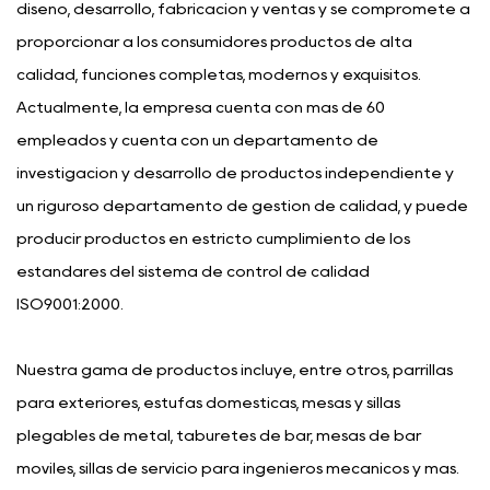
diseño, desarrollo, fabricación y ventas y se compromete a
proporcionar a los consumidores productos de alta
calidad, funciones completas, modernos y exquisitos.
Actualmente, la empresa cuenta con más de 60
empleados y cuenta con un departamento de
investigación y desarrollo de productos independiente y
un riguroso departamento de gestión de calidad, y puede
producir productos en estricto cumplimiento de los
estándares del sistema de control de calidad
ISO9001:2000.
Nuestra gama de productos incluye, entre otros, parrillas
para exteriores, estufas domésticas, mesas y sillas
plegables de metal, taburetes de bar, mesas de bar
móviles, sillas de servicio para ingenieros mecánicos y más.