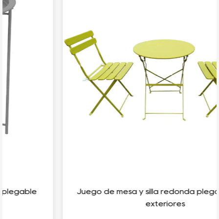
Juego de mesa y silla redonda plegable para
exteriores