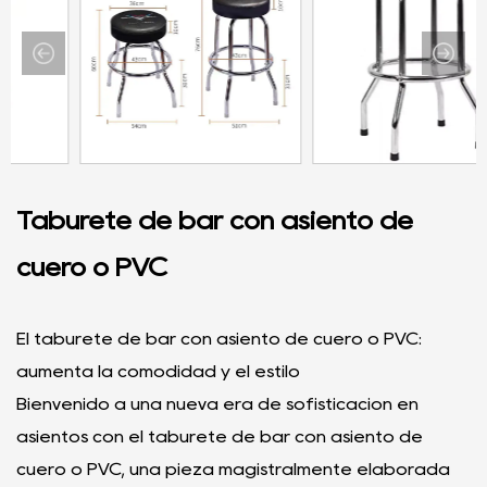
Taburete de bar con asiento de
cuero o PVC
El taburete de bar con asiento de cuero o PVC:
aumenta la comodidad y el estilo
Bienvenido a una nueva era de sofisticación en
asientos con el taburete de bar con asiento de
cuero o PVC, una pieza magistralmente elaborada