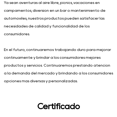
Ya sean aventuras al aire libre, picnics, vacaciones en
campamentos, diversión en un bar o mantenimiento de
automóviles, nuestros productos pueden satisfacer las
necesidades de calidad y funcionalidad de los
consumidores.
En el futuro, continuaremos trabajando duro para mejorar
continuamente y brindar a los consumidores mejores
productos y servicios. Continuaremos prestando atención
a la demanda del mercado y brindando a los consumidores
opciones más diversas y personalizadas.
Certificado