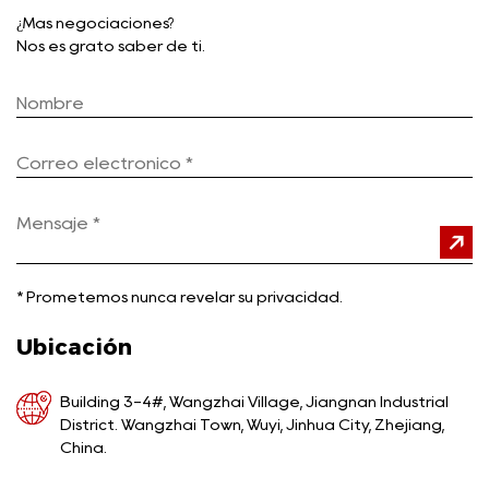
¿Más negociaciones?
Nos es grato saber de ti.
*
Prometemos nunca revelar su privacidad.
Ubicación
Building 3-4#, Wangzhai Village, Jiangnan Industrial
District. Wangzhai Town, Wuyi, Jinhua City, Zhejiang,
China.