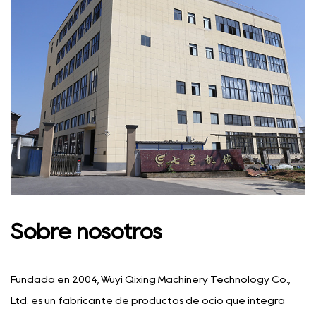
Sobre nosotros
Fundada en 2004, Wuyi Qixing Machinery Technology Co.,
Ltd. es un fabricante de productos de ocio que integra