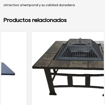
atractivo atemporal y su calidad duradera.
Productos relacionados