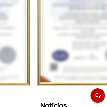
Noticias