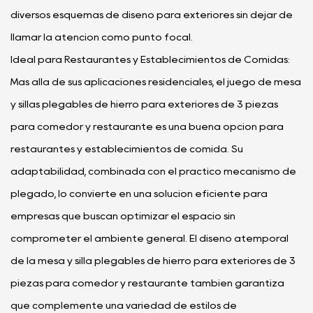
diversos esquemas de diseño para exteriores sin dejar de
llamar la atención como punto focal.
Ideal para Restaurantes y Establecimientos de Comidas:
Más allá de sus aplicaciones residenciales, el juego de mesa
y sillas plegables de hierro para exteriores de 3 piezas
para comedor y restaurante es una buena opción para
restaurantes y establecimientos de comida. Su
adaptabilidad, combinada con el práctico mecanismo de
plegado, lo convierte en una solución eficiente para
empresas que buscan optimizar el espacio sin
comprometer el ambiente general. El diseño atemporal
de la mesa y silla plegables de hierro para exteriores de 3
piezas para comedor y restaurante también garantiza
que complemente una variedad de estilos de