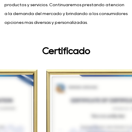
productos y servicios. Continuaremos prestando atención
a la demanda del mercado y brindando a los consumidores
opciones más diversas y personalizadas.
Certificado