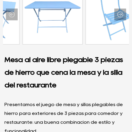
Mesa al aire libre plegable 3 piezas
de hierro que cena la mesa y la silla
del restaurante
Presentamos el juego de mesa y sillas plegables de
hierro para exteriores de 3 piezas para comedor y
restaurante: una buena combinación de estilo y
funcionalidad