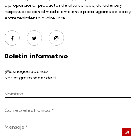
a proporcionar productos de alta calidad, duraderos y
respetuosos con el medio ambiente para lugares de ocio y
entretenimiento al aire libre.
Boletin informativo
¿Más negociaciones?
Nos es grato saber de ti.