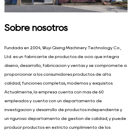
Sobre nosotros
Fundada en 2004, Wuyi Qixing Machinery Technology Co.,
Ltd. es un fabricante de productos de ocio que integra
diseño, desarrollo, fabricación y ventas y se compromete a
proporcionar a los consumidores productos de alta
calidad, funciones completas, modernos y exquisitos.
Actualmente, la empresa cuenta con más de 60
empleados y cuenta con un departamento de
investigación y desarrollo de productos independiente y
un riguroso departamento de gestión de calidad, y puede
producir productos en estricto cumplimiento de los