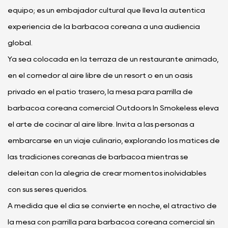
equipo; es un embajador cultural que lleva la auténtica
experiencia de la barbacoa coreana a una audiencia
global.
Ya sea colocada en la terraza de un restaurante animado,
en el comedor al aire libre de un resort o en un oasis
privado en el patio trasero, la mesa para parrilla de
barbacoa coreana comercial Outdoors In Smokeless eleva
el arte de cocinar al aire libre. Invita a las personas a
embarcarse en un viaje culinario, explorando los matices de
las tradiciones coreanas de barbacoa mientras se
deleitan con la alegría de crear momentos inolvidables
con sus seres queridos.
A medida que el día se convierte en noche, el atractivo de
la mesa con parrilla para barbacoa coreana comercial sin