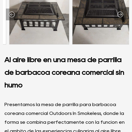
Al aire libre en una mesa de parrilla
de barbacoa coreana comercial sin
humo
Presentamos la mesa de parrilla para barbacoa
coreana comercial Outdoors In Smokeless, donde la
forma se combina perfectamente con la función en
el ámbito de las experiencias culinarias al aire libre.