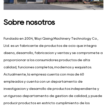
Sobre nosotros
Fundada en 2004, Wuyi Qixing Machinery Technology Co.,
Ltd. es un fabricante de productos de ocio que integra
diseño, desarrollo, fabricación y ventas y se compromete a
proporcionar a los consumidores productos de alta
calidad, funciones completas, modernos y exquisitos.
Actualmente, la empresa cuenta con más de 60
empleados y cuenta con un departamento de
investigación y desarrollo de productos independiente y
un riguroso departamento de gestión de calidad, y puede
producir productos en estricto cumplimiento de los