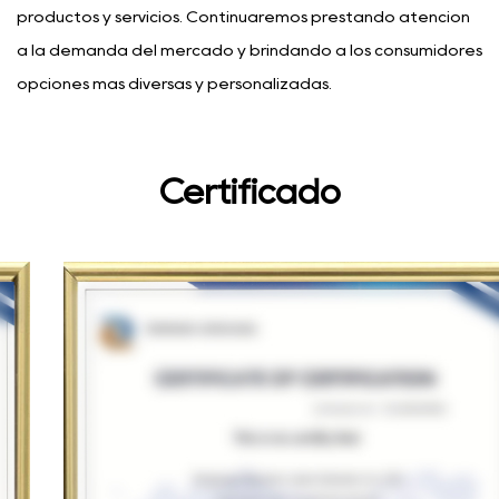
productos y servicios. Continuaremos prestando atención
a la demanda del mercado y brindando a los consumidores
opciones más diversas y personalizadas.
Certificado