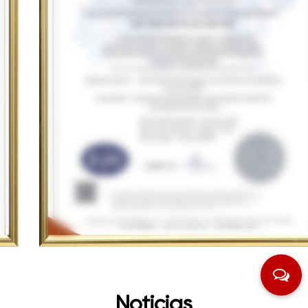
Noticias