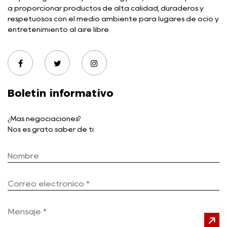
a proporcionar productos de alta calidad, duraderos y
respetuosos con el medio ambiente para lugares de ocio y
entretenimiento al aire libre.
Boletin informativo
¿Más negociaciones?
Nos es grato saber de ti.