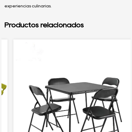
experiencias culinarias.
Productos relacionados