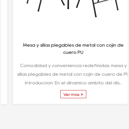
Mesa y sillas plegables de metal con cojín de
cuero PU
Comodidad y conveniencia redefinidas: mesa y
sillas plegables de metal con cojín de cuero de PU
Introducción: En el dinámico ámbito del dis...
Ver más