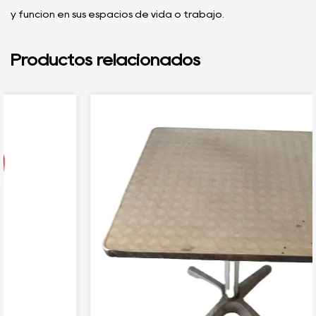
y función en sus espacios de vida o trabajo.
Productos relacionados