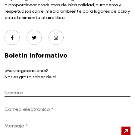
a proporcionar productos de alta calidad, duraderos y
respetuosos con el medio ambiente para lugares de ocio y
entretenimiento al aire libre.
Boletin informativo
¿Más negociaciones?
Nos es grato saber de ti.