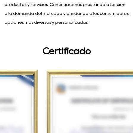
productos y servicios. Continuaremos prestando atención
a la demanda del mercado y brindando a los consumidores
opciones más diversas y personalizadas.
Certificado