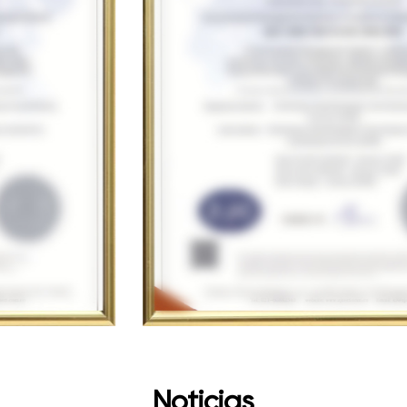
Noticias