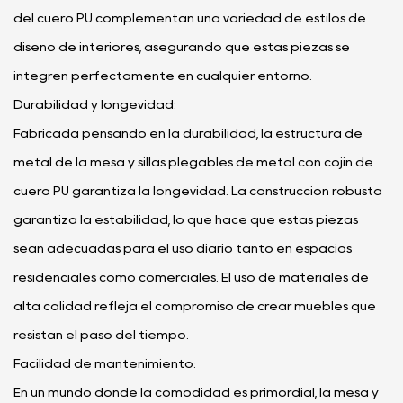
del cuero PU complementan una variedad de estilos de
diseño de interiores, asegurando que estas piezas se
integren perfectamente en cualquier entorno.
Durabilidad y longevidad:
Fabricada pensando en la durabilidad, la estructura de
metal de la mesa y sillas plegables de metal con cojín de
cuero PU garantiza la longevidad. La construcción robusta
garantiza la estabilidad, lo que hace que estas piezas
sean adecuadas para el uso diario tanto en espacios
residenciales como comerciales. El uso de materiales de
alta calidad refleja el compromiso de crear muebles que
resistan el paso del tiempo.
Facilidad de mantenimiento:
En un mundo donde la comodidad es primordial, la mesa y