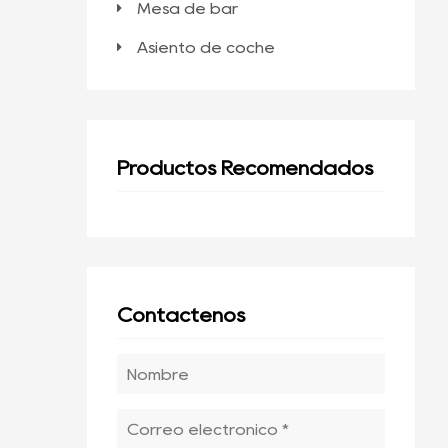
Mesa de bar
Asiento de coche
Productos Recomendados
Contáctenos