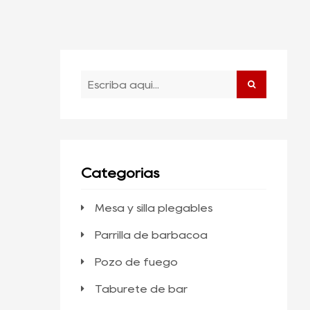
Categorías
Mesa y silla plegables
Parrilla de barbacoa
Pozo de fuego
Taburete de bar