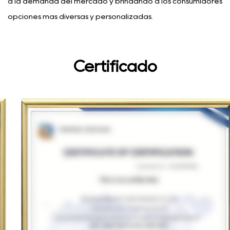
a la demanda del mercado y brindando a los consumidores
opciones más diversas y personalizadas.
Certificado