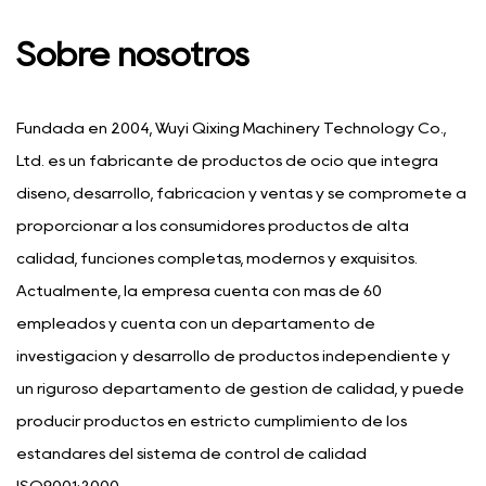
Sobre nosotros
Fundada en 2004, Wuyi Qixing Machinery Technology Co.,
Ltd. es un fabricante de productos de ocio que integra
diseño, desarrollo, fabricación y ventas y se compromete a
proporcionar a los consumidores productos de alta
calidad, funciones completas, modernos y exquisitos.
Actualmente, la empresa cuenta con más de 60
empleados y cuenta con un departamento de
investigación y desarrollo de productos independiente y
un riguroso departamento de gestión de calidad, y puede
producir productos en estricto cumplimiento de los
estándares del sistema de control de calidad
ISO9001:2000.