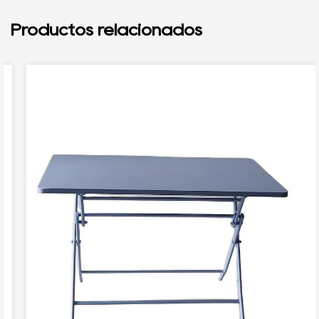
Productos relacionados