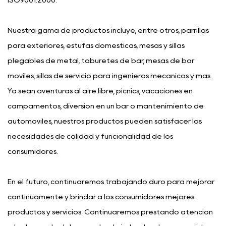
Nuestra gama de productos incluye, entre otros, parrillas
para exteriores, estufas domésticas, mesas y sillas
plegables de metal, taburetes de bar, mesas de bar
móviles, sillas de servicio para ingenieros mecánicos y más.
Ya sean aventuras al aire libre, picnics, vacaciones en
campamentos, diversión en un bar o mantenimiento de
automóviles, nuestros productos pueden satisfacer las
necesidades de calidad y funcionalidad de los
consumidores.
En el futuro, continuaremos trabajando duro para mejorar
continuamente y brindar a los consumidores mejores
productos y servicios. Continuaremos prestando atención