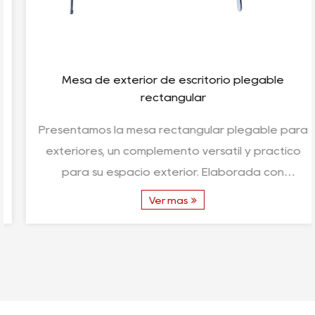
Mesa de exterior de escritorio plegable
rectangular
Presentamos la mesa rectangular plegable para
exteriores, un complemento versátil y práctico
para su espacio exterior. Elaborada con
meticulosa atenc...
Ver más