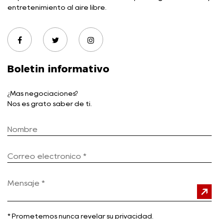
entretenimiento al aire libre.
Boletin informativo
¿Más negociaciones?
Nos es grato saber de ti.
*
Prometemos nunca revelar su privacidad.