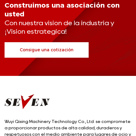
Construimos una asociación con
usted
Con nuestra visión de la industria y
¡Visión estratégica!
Consigue una cotización
Wuyi Qixing Machinery Technology Co., Ltd. se compromete
a proporcionar productos de alta calidad, duraderos y
respetuosos con el medio ambiente para lugares de ocio y