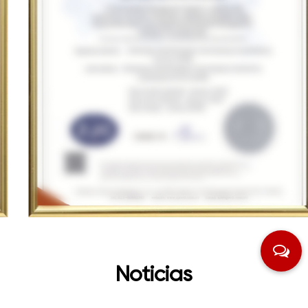
Noticias