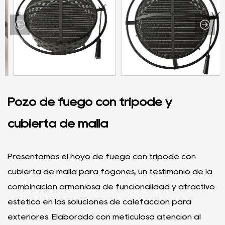
Pozo de fuego con trípode y
cubierta de malla
Presentamos el hoyo de fuego con trípode con
cubierta de malla para fogones, un testimonio de la
combinación armoniosa de funcionalidad y atractivo
estético en las soluciones de calefacción para
exteriores. Elaborado con meticulosa atención al