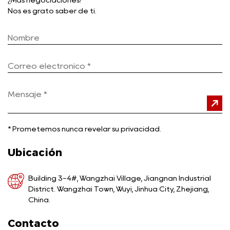
¿Más negociaciones?
Nos es grato saber de ti.
*
Prometemos nunca revelar su privacidad.
Ubicación
Building 3-4#, Wangzhai Village, Jiangnan Industrial
District. Wangzhai Town, Wuyi, Jinhua City, Zhejiang,
China.
Contacto