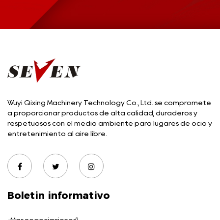
Wuyi Qixing Machinery Technology Co., Ltd. se compromete
a proporcionar productos de alta calidad, duraderos y
respetuosos con el medio ambiente para lugares de ocio y
entretenimiento al aire libre.
Boletin informativo