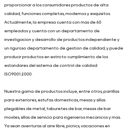
proporcionar a los consumidores productos de alta
calidad, funciones completas, modernos y exquisitos.
Actualmente, la empresa cuenta con más de 60
empleados y cuenta con un departamento de
investigación y desarrollo de productos independiente y
un riguroso departamento de gestión de calidad, y puede
producir productos en estricto cumplimiento de los
estándares del sistema de control de calidad
ISO9001:2000.
Nuestra gama de productos incluye, entre otros, parrillas
para exteriores, estufas domésticas, mesas y sillas
plegables de metal, taburetes de bar, mesas de bar
móviles, sillas de servicio para ingenieros mecánicos y más.
Ya sean aventuras al aire libre, picnics, vacaciones en