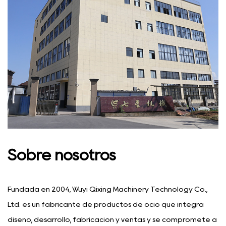
Sobre nosotros
Fundada en 2004, Wuyi Qixing Machinery Technology Co.,
Ltd. es un fabricante de productos de ocio que integra
diseño, desarrollo, fabricación y ventas y se compromete a