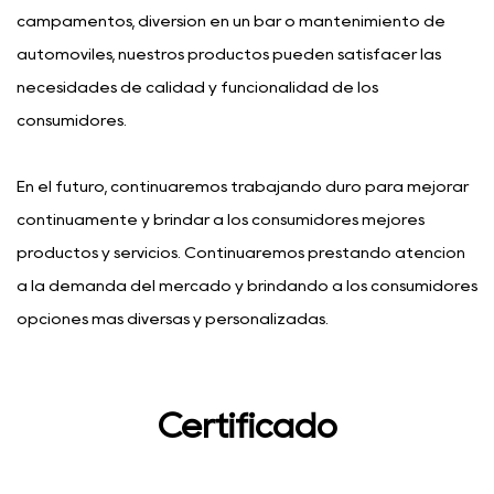
campamentos, diversión en un bar o mantenimiento de
automóviles, nuestros productos pueden satisfacer las
necesidades de calidad y funcionalidad de los
consumidores.
En el futuro, continuaremos trabajando duro para mejorar
continuamente y brindar a los consumidores mejores
productos y servicios. Continuaremos prestando atención
a la demanda del mercado y brindando a los consumidores
opciones más diversas y personalizadas.
Certificado