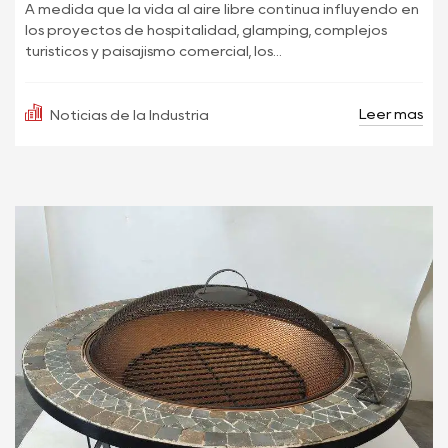
A medida que la vida al aire libre continúa influyendo en
los proyectos de hospitalidad, glamping, complejos
turísticos y paisajismo comercial, los...
Leer más
Noticias de la Industria