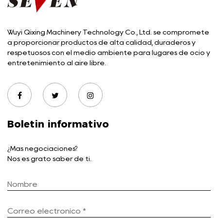
Wuyi Qixing Machinery Technology Co., Ltd. se compromete
a proporcionar productos de alta calidad, duraderos y
respetuosos con el medio ambiente para lugares de ocio y
entretenimiento al aire libre.
Boletin informativo
¿Más negociaciones?
Nos es grato saber de ti.