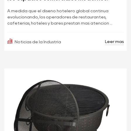
A medida que el diseño hotelero global continúa
evolucionando, los operadores de restaurantes,
cafeterías, hoteles y bares prestan más atención ...
Leer más
Noticias de la Industria