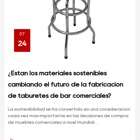
07
24
¿Están los materiales sostenibles
cambiando el futuro de la fabricación
de taburetes de bar comerciales?
La sostenibilidad se ha convertido en una consideración
cada vez más importante en las decisiones de compra
de muebles comerciales a nivel mundial....