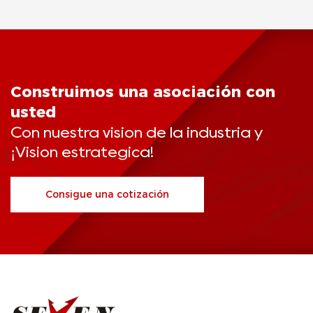
Construimos una asociación con
usted
Con nuestra visión de la industria y
¡Visión estratégica!
Consigue una cotización