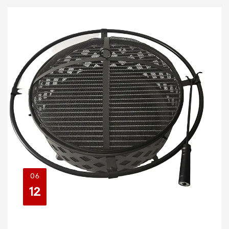
06
12