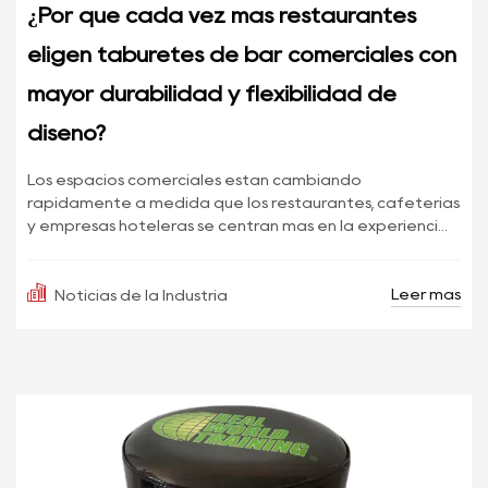
¿Por qué cada vez más restaurantes
eligen taburetes de bar comerciales con
mayor durabilidad y flexibilidad de
diseño?
Los espacios comerciales están cambiando
rápidamente a medida que los restaurantes, cafeterías
y empresas hoteleras se centran más en la experienci...
Leer más
Noticias de la Industria