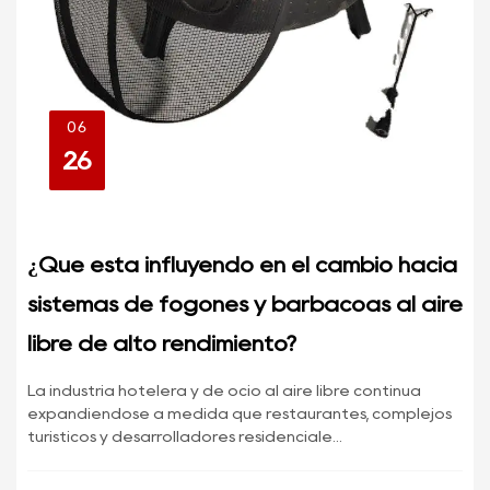
06
26
¿Qué está influyendo en el cambio hacia
sistemas de fogones y barbacoas al aire
libre de alto rendimiento?
La industria hotelera y de ocio al aire libre continúa
expandiéndose a medida que restaurantes, complejos
turísticos y desarrolladores residenciale...