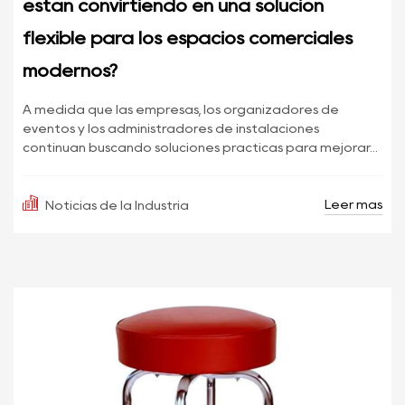
están convirtiendo en una solución
flexible para los espacios comerciales
modernos?
A medida que las empresas, los organizadores de
eventos y los administradores de instalaciones
continúan buscando soluciones prácticas para mejorar...
Leer más
Noticias de la Industria