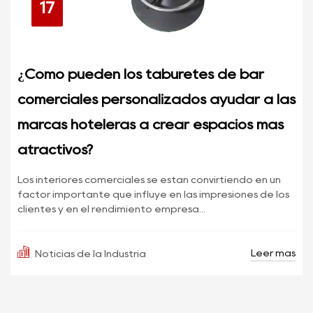
17
¿Cómo pueden los taburetes de bar
comerciales personalizados ayudar a las
marcas hoteleras a crear espacios más
atractivos?
Los interiores comerciales se están convirtiendo en un
factor importante que influye en las impresiones de los
clientes y en el rendimiento empresa...
Leer más
Noticias de la Industria