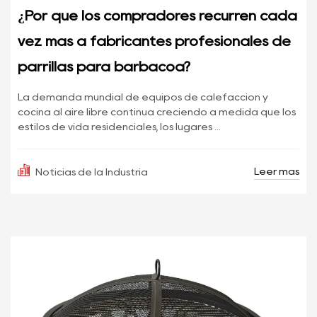
¿Por qué los compradores recurren cada
vez más a fabricantes profesionales de
parrillas para barbacoa?
La demanda mundial de equipos de calefacción y
cocina al aire libre continúa creciendo a medida que los
estilos de vida residenciales, los lugares ...
Leer más
Noticias de la Industria