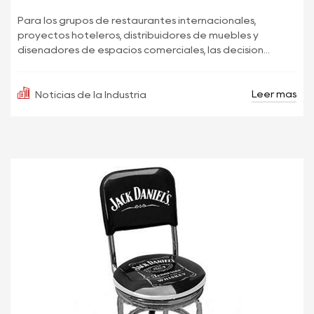
Para los grupos de restaurantes internacionales,
proyectos hoteleros, distribuidores de muebles y
diseñadores de espacios comerciales, las decision...
Leer más
Noticias de la Industria