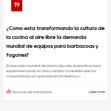
19
¿Cómo está transformando la cultura de
la cocina al aire libre la demanda
mundial de equipos para barbacoas y
fogones?
El mercado mundial de estilos de vida al aire libre está
experimentando un claro cambio a medida que los
consumidores, los operadores hoteleros y l...
Leer más
Noticias de la Industria