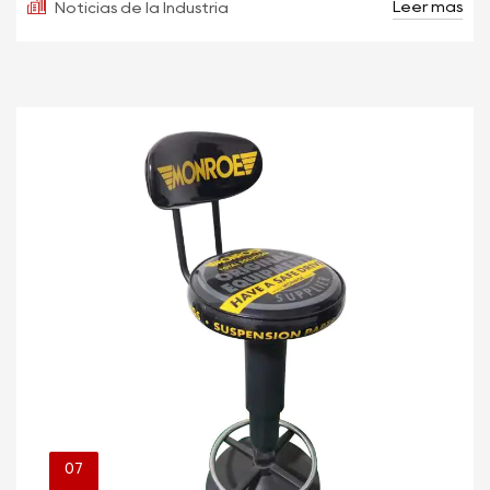
Leer más
Noticias de la Industria
07