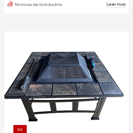
Leer más
Noticias de la Industria
06