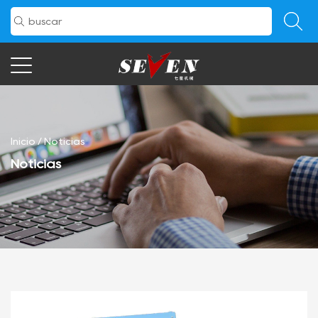
Inicio
/
Noticias
Noticias