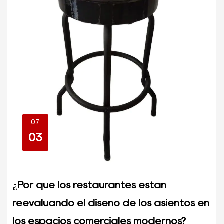
07
03
¿Por qué los restaurantes están
reevaluando el diseño de los asientos en
los espacios comerciales modernos?